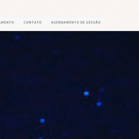
AMENTO
CONTATO
AGENDAMENTO DE SESSÃO