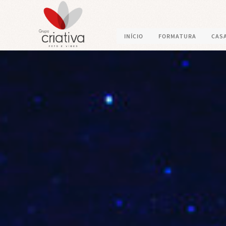
INÍCIO
FORMATURA
CAS